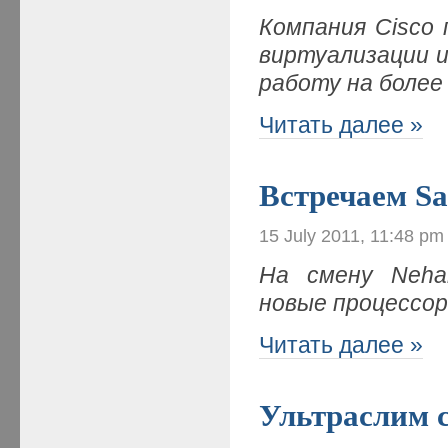
Компания Cisco
виртуализации 
работу на более
Читать далее »
Встречаем Sa
15 July 2011, 11:48 pm
На смену Neha
новые процессо
Читать далее »
Ультраслим с