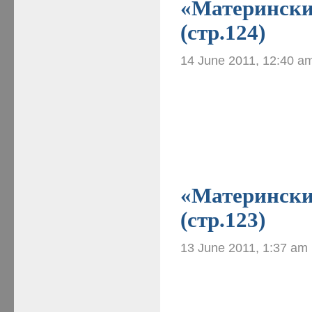
«Материнские
(стр.124)
14 June 2011, 12:40 a
«Материнские
(стр.123)
13 June 2011, 1:37 am