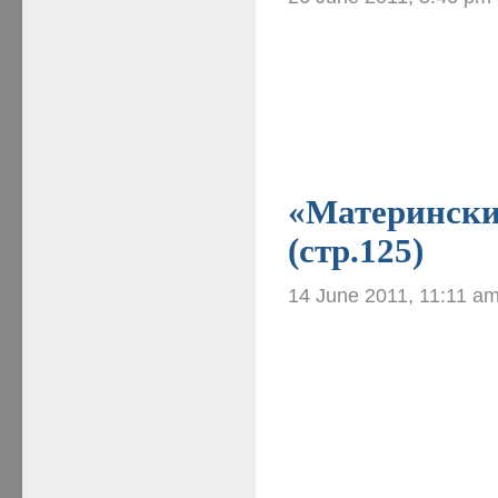
«Материнские
(стр.125)
14 June 2011, 11:11 a