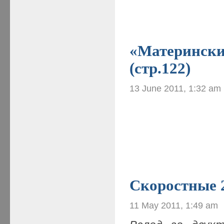
«Материнские
(стр.122)
13 June 2011, 1:32 am
Скоростные 
11 May 2011, 1:49 am