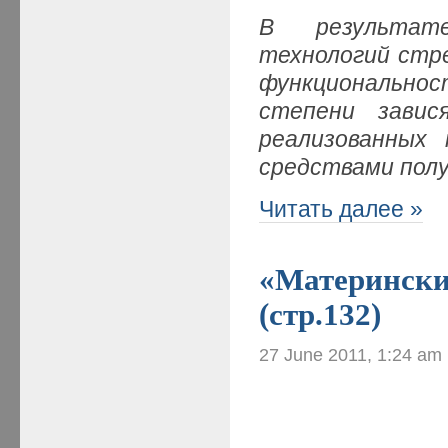
В результате
технологий стр
функциональнос
степени завис
реализованных 
средствами пол
Читать далее »
«Материнские
(стр.132)
27 June 2011, 1:24 am