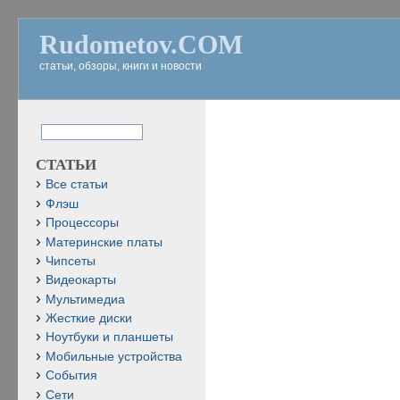
Rudometov.COM
статьи, обзоры, книги и новости
СТАТЬИ
Все статьи
Флэш
Процессоры
Материнские платы
Чипсеты
Видеокарты
Мультимедиа
Жесткие диски
Ноутбуки и планшеты
Мобильные устройства
События
Сети