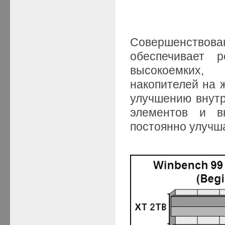
Совершенство
обеспечивает 
высокоемких,
накопителей на 
улучшению внутр
элементов и в
постоянно улучша