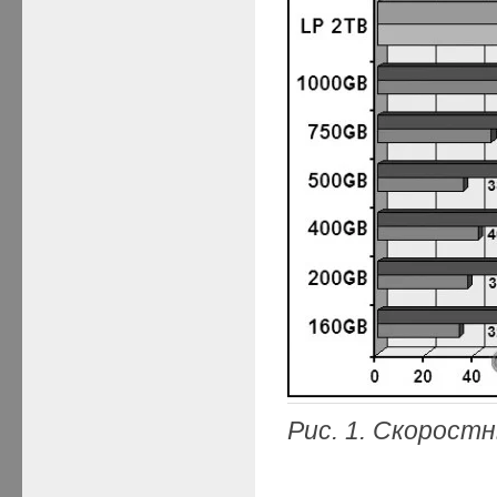
Рис. 1. Скорос