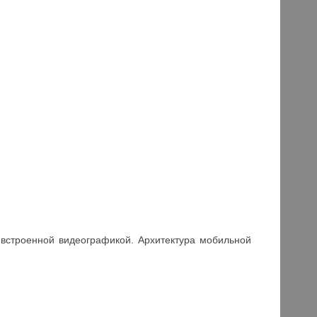
 встроенной видеографикой. Архитектура мобильной