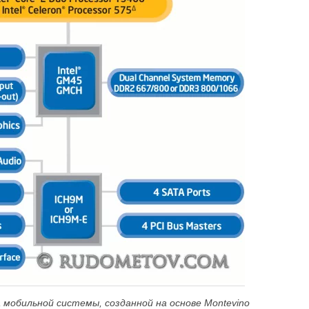
 мобильной системы, созданной на основе
Montevino