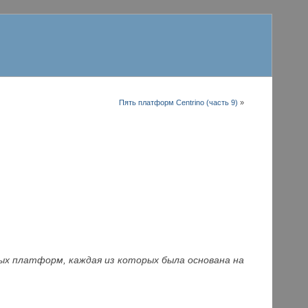
Пять платформ Centrino (часть 9)
»
ых платформ, каждая из которых была основана на