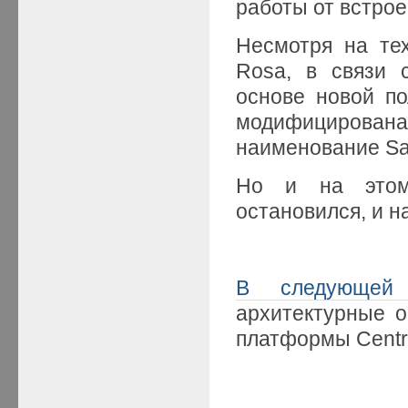
работы от встрое
Несмотря на те
Rosa, в связи 
основе новой по
модифицирована
наименование Sa
Но и на этом
остановился, и н
В следующей
архитектурные 
платформы Centr