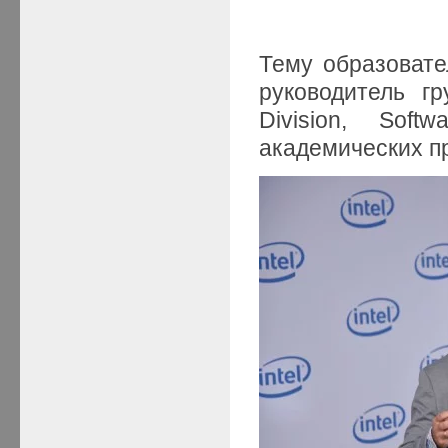
Тему образовате
руководитель гр
Division, Soft
академических пр