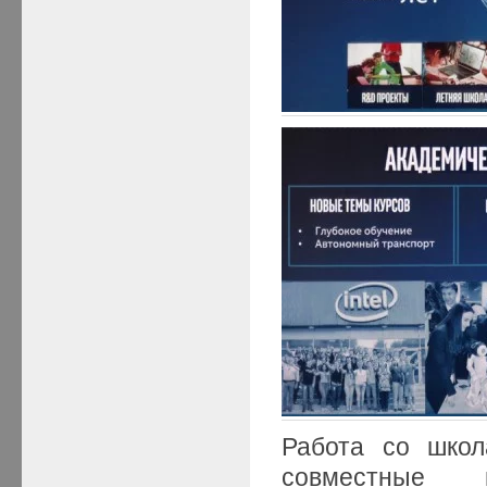
Работа со школ
совместные 