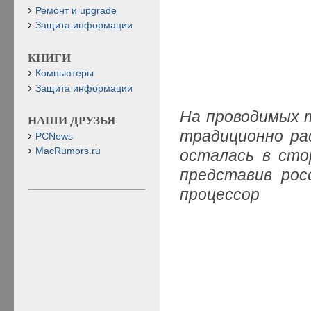
Ремонт и upgrade
Защита информации
КНИГИ
Компьютеры
Защита информации
На проводимых 
НАШИ ДРУЗЬЯ
традиционно ра
PCNews
MacRumors.ru
осталась в сто
представив рос
процессор