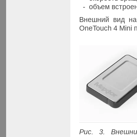
- объем встроен
Внешний вид на
OneTouch 4 Mini 
Рис. 3. Внешн