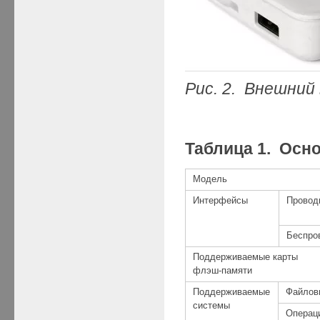
Рис
. 2. Внешний
Таблица 1. Осно
Модель
Интерфейсы
Провод
Беспро
Поддерживаемые карты
флэш-памяти
Поддерживаемые
Файлов
системы
Операц