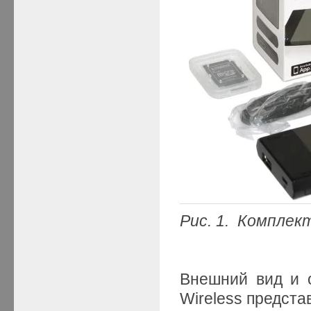
Рис. 1. Комплек
Внешний вид и о
Wireless предст