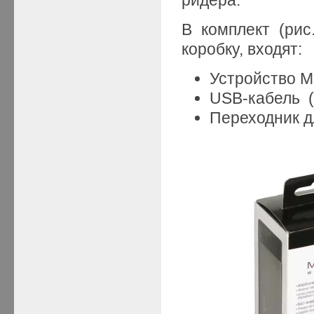
В комплект (рис
коробку, входят:
Устройство Mo
USB-кабель (0
Переходник д