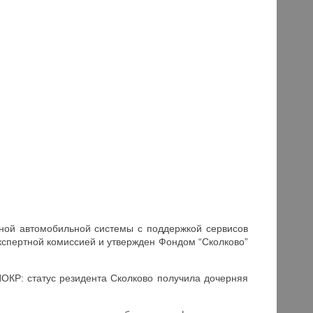
ьной автомобильной системы с поддержкой сервисов
спертной комиссией и утвержден Фондом “Сколково”
ИОКР: статус резидента Сколково получила дочерняя