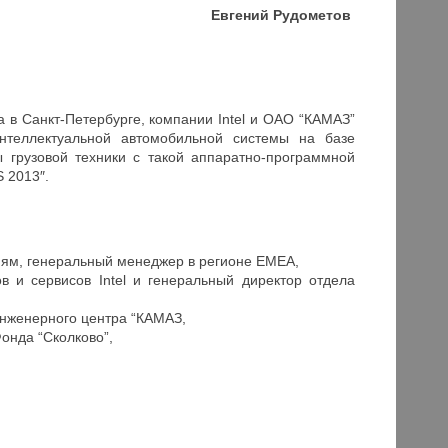
Евгений Рудометов
в Санкт-Петербурге, компании Intel и ОАО “КАМАЗ”
нтеллектуальной автомобильной системы на базе
ы грузовой техники с такой аппаратно-программной
 2013″.
ациям, генеральный менеджер в регионе ЕМЕА,
в и сервисов Intel и генеральный директор отдела
нженерного центра “КАМАЗ,
онда “Сколково”,