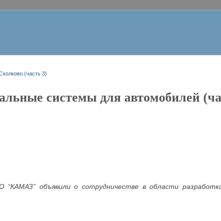
Сколково (часть 3)
альные системы для автомобилей (ча
АО “КАМАЗ” объявили о сотрудничестве в области разработ