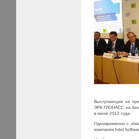
Выступающие на прес
ЭРА ГЛОНАСС на базе
в июне 2012 года.
Одновременно с этим
компания Intel Softwa