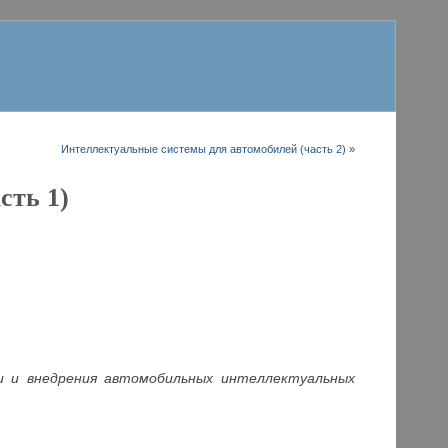
Интеллектуальные системы для автомобилей (часть 2)
»
сть 1)
ки и внедрения автомобильных интеллектуальных