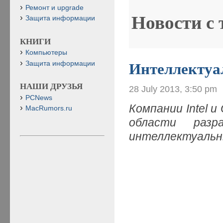
Ремонт и upgrade
Новости с
Защита информации
КНИГИ
Компьютеры
Защита информации
Интеллектуа
НАШИ ДРУЗЬЯ
28 July 2013, 3:50 pm
PCNews
Компании Intel 
MacRumors.ru
области разр
интеллектуальн