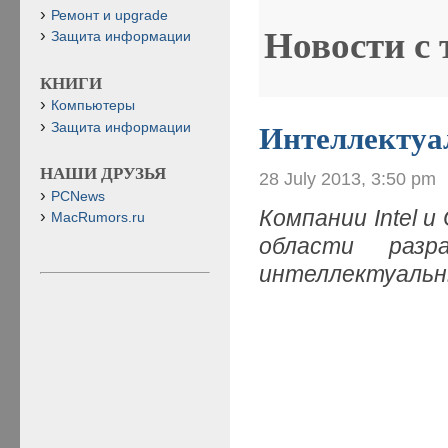
Ремонт и upgrade
Новости с
Защита информации
КНИГИ
Компьютеры
Защита информации
Интеллектуа
НАШИ ДРУЗЬЯ
28 July 2013, 3:50 pm
PCNews
Компании Intel 
MacRumors.ru
области разр
интеллектуальн