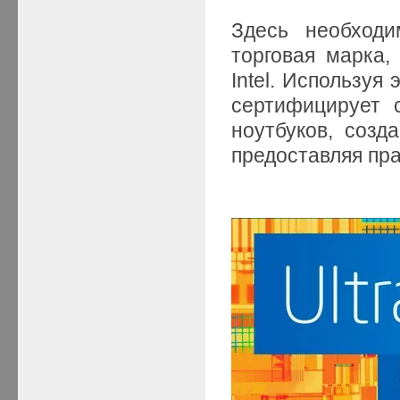
Здесь необходи
торговая марка,
Intel. Используя
сертифицирует 
ноутбуков, соз
предоставляя пра