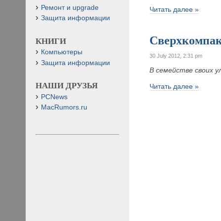
Ремонт и upgrade
Читать далее »
Защита информации
Сверхкомпак
КНИГИ
Компьютеры
30 July 2012, 2:31 pm
Защита информации
В семействе своих 
НАШИ ДРУЗЬЯ
Читать далее »
PCNews
MacRumors.ru