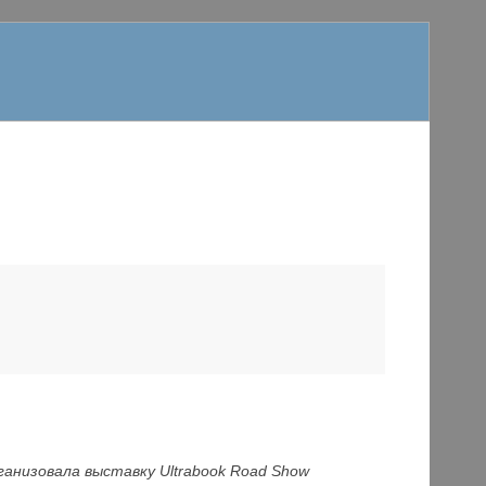
ганизовала выставку Ultrabook Road Show