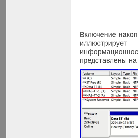
Включение накоп
иллюстрирует
информационно
представлены на 