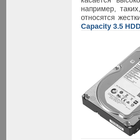
например, таких
относятся жестк
Capacity 3.5 HD