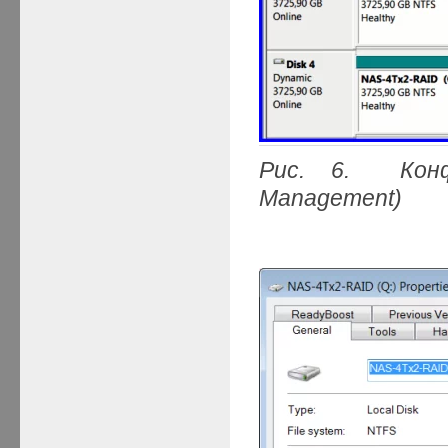
Рис. 6. Конф
Management)