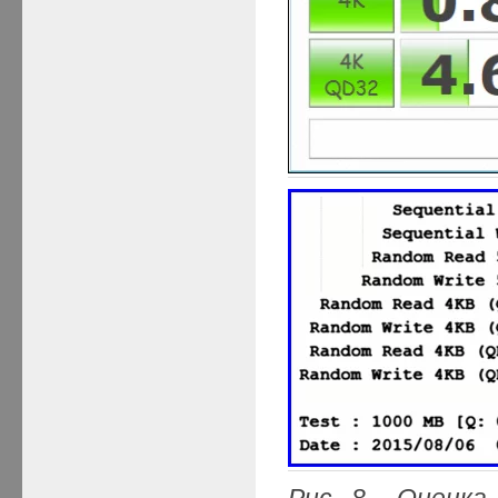
Рис. 8. Оценка