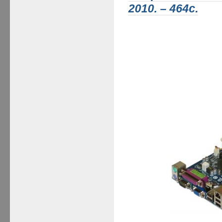
2010. – 464с.