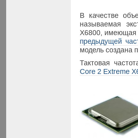
В качестве объ
называемая экс
X6800, имеющая 
предыдущей час
модель создана п
Тактовая часто
Core 2 Extreme X