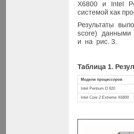
X6800 и Intel 
системой как пр
Результаты вып
score) данными
и на рис. 3.
Таблица 1. Резу
Модели процессоров
Intel Pentium D 820
Intel Core 2 Extreme X6800