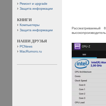
Ремонт и upgrade
Защита информации
КНИГИ
Компьютеры
Рассматриваемый 
Защита информации
высокопроизводительн
НАШИ ДРУЗЬЯ
PCNews
MacRumors.ru