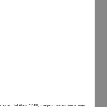
ором Intel Atom Z2580, который реализован в виде