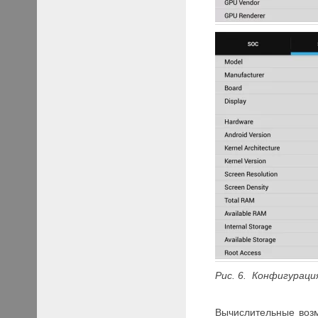
Рис. 6. Конфигураци
Вычислительные возм