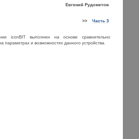
Евгений Рудометов
>>
Часть 3
ии iconBIT выполнен на основе сравнительно
на параметрах и возможностях данного устройства.