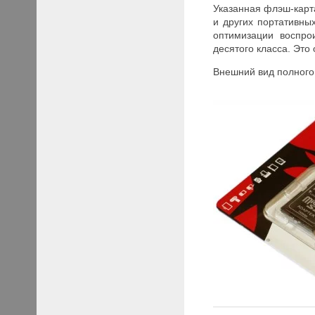
Указанная флэш-карт
и других портативны
оптимизации воспро
десятого класса. Это
Внешний вид полного 