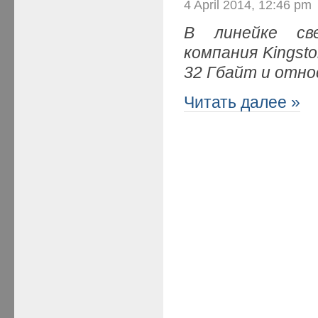
4 April 2014, 12:46 pm
В линейке св
компания Kingst
32 Гбайт и отно
Читать далее »