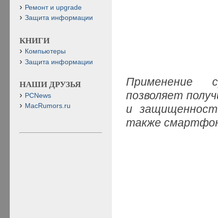
Ремонт и upgrade
Защита информации
КНИГИ
Компьютеры
Защита информации
Применение с
НАШИ ДРУЗЬЯ
позволяет полу
PCNews
MacRumors.ru
и защищенност
также смартфоно