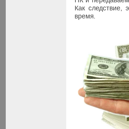
Как следствие, 
время.