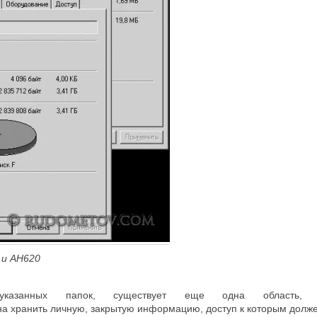
 и AH620
указанных папок, существует еще одна область, 
на хранить личную, закрытую информацию, доступ к которым долже