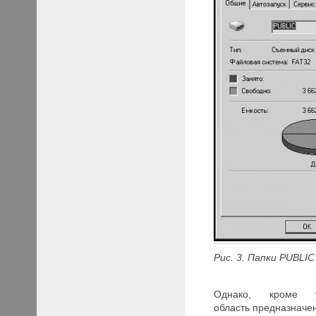
Рис. 3. Папки PUBLIC
Однако, кроме 
область предназначе