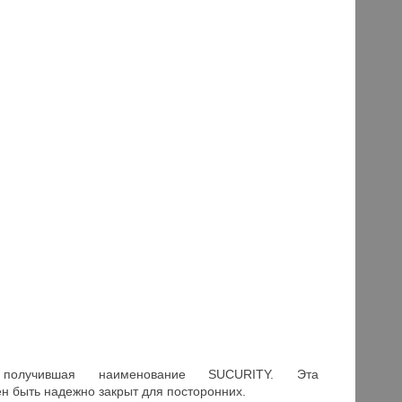
получившая наименование SUCURITY. Эта
н быть надежно закрыт для посторонних.