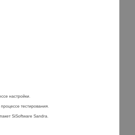
ссе настройки.
 процессе тестирования.
пакет SiSoftware Sandra.