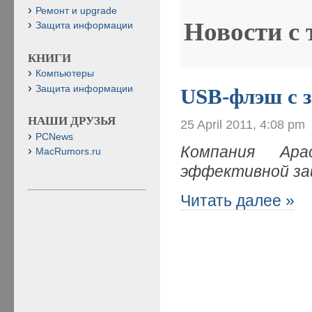
Ремонт и upgrade
Новости с
Защита информации
КНИГИ
Компьютеры
Защита информации
USB-флэш с 
НАШИ ДРУЗЬЯ
25 April 2011, 4:08 pm
PCNews
Компания Apa
MacRumors.ru
эффективной за
Читать далее »