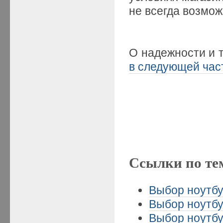
не всегда возмо
О надежности и 
в следующей час
Ссылки по те
Выбор ноутбу
Выбор ноутбу
Выбор ноутбу