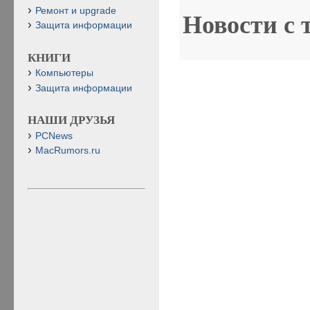
Ремонт и upgrade
Новости с 
Защита информации
КНИГИ
Компьютеры
Защита информации
НАШИ ДРУЗЬЯ
PCNews
MacRumors.ru