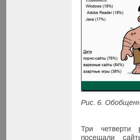
Рис. 6. Обобщен
Три четверти 
посещали сайт