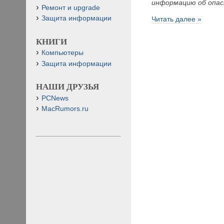
информацию об опасн
Ремонт и upgrade
Защита информации
Читать далее »
КНИГИ
Компьютеры
Защита информации
НАШИ ДРУЗЬЯ
PCNews
MacRumors.ru