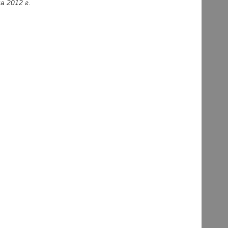
а 2012 г.