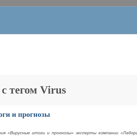
 с тегом
Virus
оги и прогнозы
ия «Вирусные итоги и прогнозы» эксперты компании «Лабора