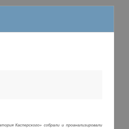
тория Касперского» собрали и проанализировали