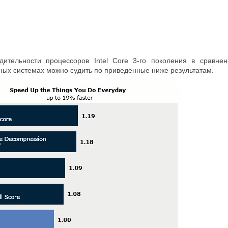
дительности процессоров Intel Core 3-го поколения в сравне
ных системах можно судить по приведенные ниже результатам.