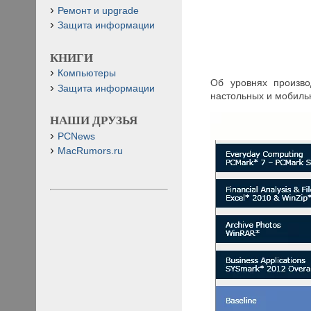
Ремонт и upgrade
Защита информации
КНИГИ
Компьютеры
Об уровнях произво
Защита информации
настольных и мобиль
НАШИ ДРУЗЬЯ
PCNews
MacRumors.ru