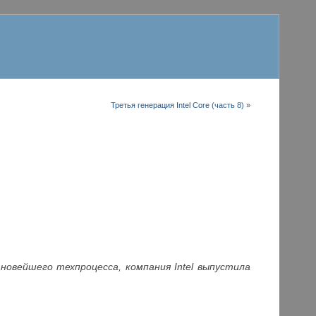
Третья генерация Intel Core (часть 8)
»
новейшего техпроцесса, компания Intel выпустила