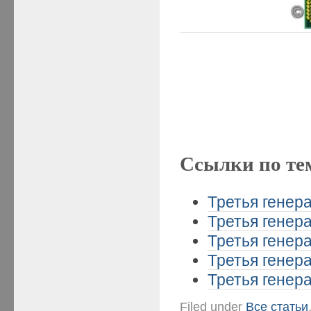
Ссылки по те
Третья генера
Третья генера
Третья генера
Третья генера
Третья генера
Filed under
Все статьи