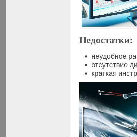
Недостатки:
неудобное ра
отсутствие д
краткая инстр