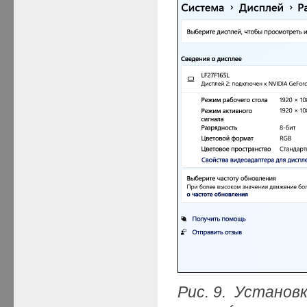
Рис. 9. Устано