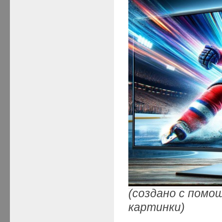
(создано с помо
картинки)