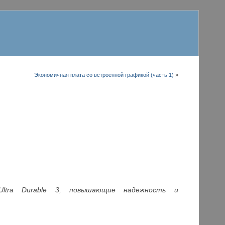
Экономичная плата со встроенной графикой (часть 1)
»
Ultra Durable 3, повышающие надежность и