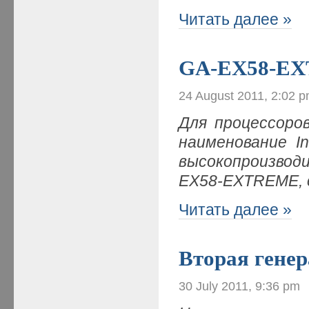
Читать далее »
GA-EX58-EXT
24 August 2011, 2:02 
Для процессоро
наименование In
высокопроизвод
EX58-EXTREME, 
Читать далее »
Вторая генер
30 July 2011, 9:36 pm