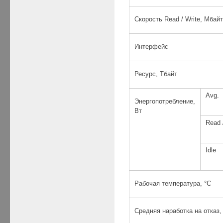
Скорость Read / Write, Мбайт
Интерфейс
Ресурс, Тбайт
Avg.
Энергопотребление,
Вт
Read 
Idle
Рабочая температура, °C
Средняя наработка на отказ,