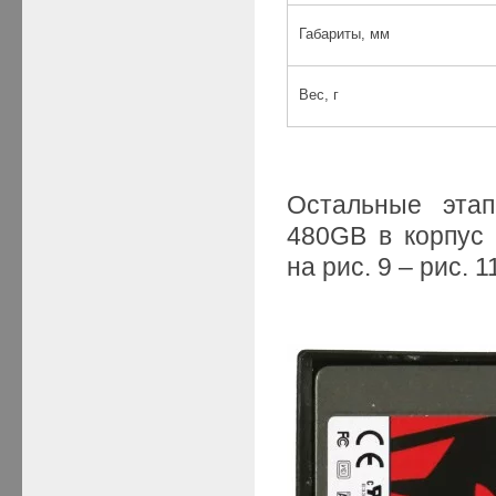
Габариты, мм
Вес, г
Остальные эта
480GB в корпус 
на рис. 9 – рис. 1