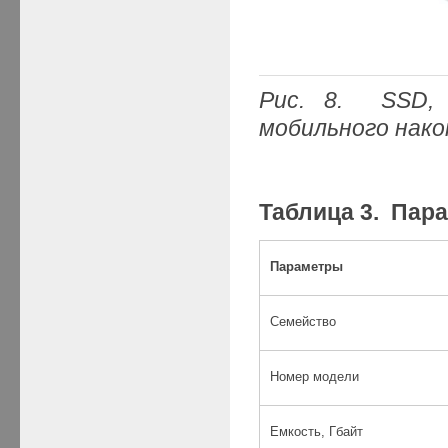
Рис.
8.
SSD, по
мобильного нако
Таблица 3. Пар
Параметры
Семейство
Номер модели
Емкость, Гбайт