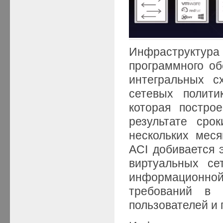
Инфраструктура 
программного об
интегральных с
сетевых полити
которая постро
результате сро
нескольких мес
ACI добивается 
виртуальных се
информационной
требований в 
пользователей и