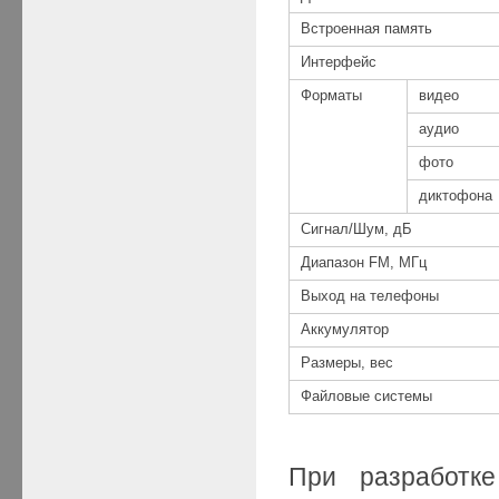
Встроенная память
Интерфейс
Форматы
видео
аудио
фото
диктофона
Сигнал/Шум, дБ
Диапазон FM, МГц
Выход на телефоны
Аккумулятор
Размеры, вес
Файловые системы
При разработке