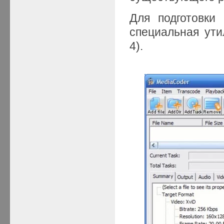
Для подготовки
специальная ути
4).