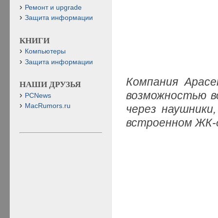
Ремонт и upgrade
Защита информации
КНИГИ
Компьютеры
Защита информации
Компания
Apace
НАШИ ДРУЗЬЯ
возможностью в
PCNews
MacRumors.ru
через наушники
встроенном ЖК-