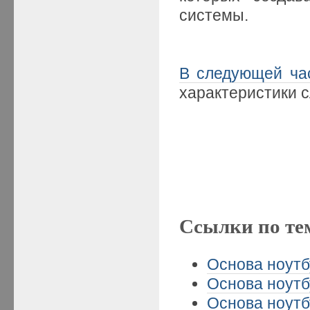
системы.
В следующей ча
характеристики с
Ссылки по те
Основа ноутб
Основа ноутбу
Основа ноутб