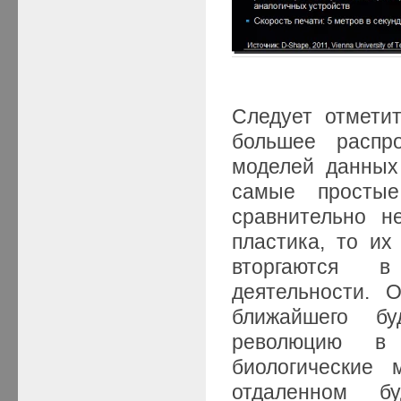
Следует отмети
большее распро
моделей данных
самые простые
сравнительно н
пластика, то их
вторгаются в
деятельности. 
ближайшего бу
революцию в 
биологические 
отдаленном 