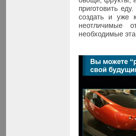
приготовить еду
создать и уже 
неотличимые о
необходимые эта