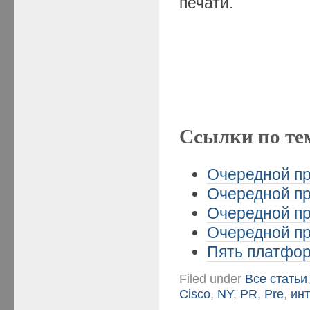
печати.
Ссылки по те
Очередной пр
Очередной пр
Очередной пр
Очередной пр
Пять платформ
Filed under
Все статьи
Cisco
,
NY
,
PR
,
Pre
,
ин