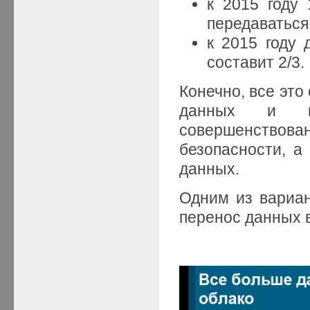
к 2015 году 
передаваться
к 2015 году
составит 2/3.
Конечно, все это
данных и пот
совершенствова
безопасности, а
данных.
Одним из вариан
перенос данных в