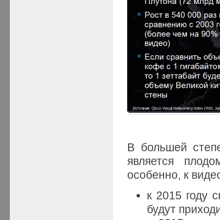
В большей степ
является плодо
особенно, к виде
к 2015 году 
будут приходи