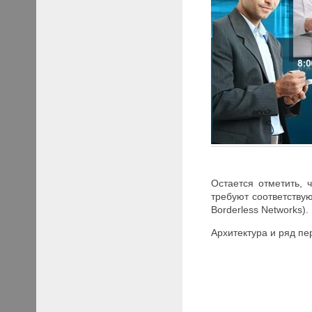
Остается отметить,
требуют соответствую
Borderless Networks).
Архитектура и ряд пе