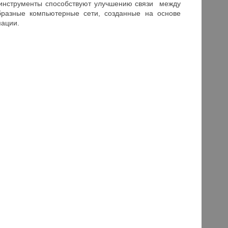
инструменты способствуют улучшению связи между
разные компьютерные сети, созданные на основе
мации.