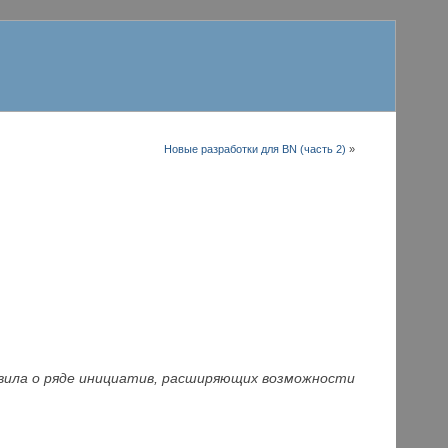
Новые разработки для BN (часть 2)
»
ъвила о ряде инициатив, расширяющих возможности