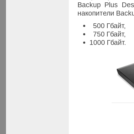
Backup Plus De
накопители Backu
500 Гбайт,
750 Гбайт,
1000 Гбайт.