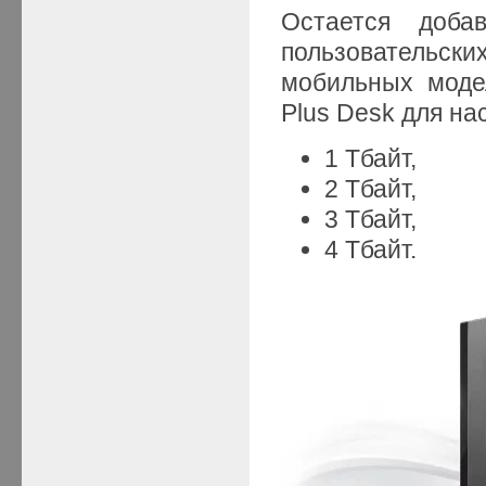
Остается доба
пользовательск
мобильных моде
Plus Desk для на
1 Тбайт,
2 Тбайт,
3 Тбайт,
4 Тбайт.