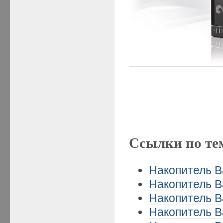
Ссылки по те
Накопитель B
Накопитель B
Накопитель B
Накопитель B