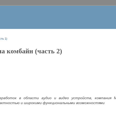
ть 1)
а комбайн (часть 2)
зработок в области аудио и видео устройств, компания 
актностью и широкими функциональными возможностями