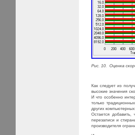
Рис. 10. Оценка ско
Как следует из полу
высокие значения ск
И что особенно инте
только традиционных
других компьютерных
Остается добавить,
перезаписи и стиран
производителя ограни