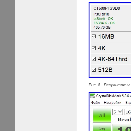
Рис. 8. Результат