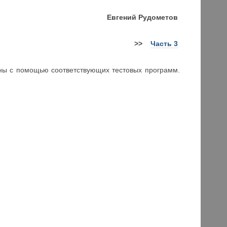
Евгений
Рудометов
>>
Часть 3
ны с помощью соответствующих тестовых программ.