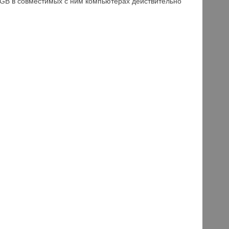
00GB в совместимых с ним компьютерах действительно