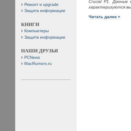
Crucial P1. Данны
Ремонт и upgrade
характеризуются вы
Защита информации
Читать далее »
КНИГИ
Компьютеры
Защита информации
НАШИ ДРУЗЬЯ
PCNews
MacRumors.ru