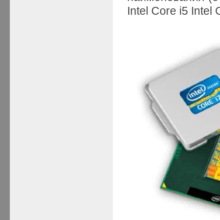
Intel Core i5 Intel