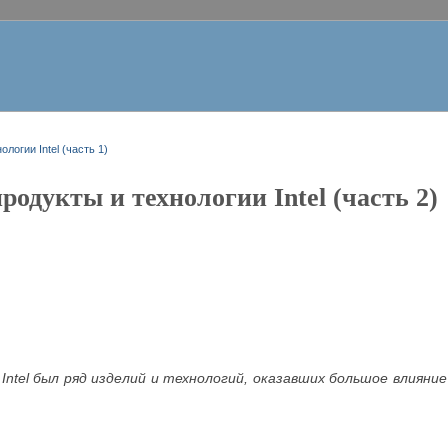
логии Intel (часть 1)
одукты и технологии Intel (часть 2)
Intel был ряд изделий и технологий, оказавших большое влияние