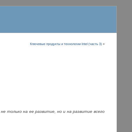
Ключевые продукты и технологии Intel (часть 3)
»
 не только на ее развитие, но и на развитие всего