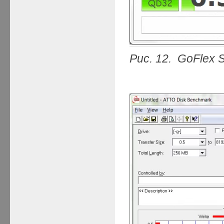
Рис. 12. GoFlex 