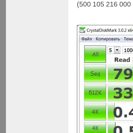
(500 105 216 000 