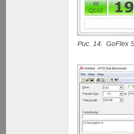
Рис. 14. GoFlex 