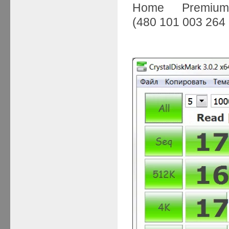
Home Premium
(480 101 003 264 