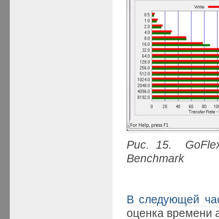
Рис. 15. GoFle
Benchmark
В следующей ча
оценка времени 