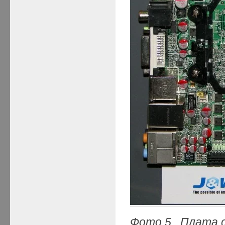
Фото 5. Плата 