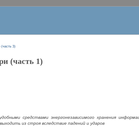
 (часть 3)
и (часть 1)
удобными средствами энергонезависимого хранения информа
 выходить из строя вследствие падений и ударов